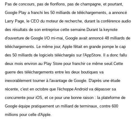
Pas de concours, pas de flonflons, pas de champagne, et pourtant,
Google Play a franchi les 50 milliards de téléchargements, a annoncé
Larry Page, le CEO du moteur de recherche, durant la conférence audio
des résultats de son entreprise cette semaine.Durant la keynote
d'ouverture de Google I/O mi-mai, Google avait annoncé 48 milliards de
téléchargements. Le même jour, Apple fêtait en grande pompe le cap
des 50 milliards de logiciels téléchargés sur l'AppStore. Il a donc fallu
deux mois environ au Play Store pour franchir ce même seuil.Cette
guerre des téléchargements entre les deux boutiques va
inexorablement tourner à l'avantage de Google. D'après une étude
récente, c'est en octobre que l'échoppe Android va dépasser sa
concurrente pour iOS, et ce pour une bonne raison : la plateforme de
Google équipe pratiquement un milliard de terminaux, contre 600
millions pour celle d'Apple.