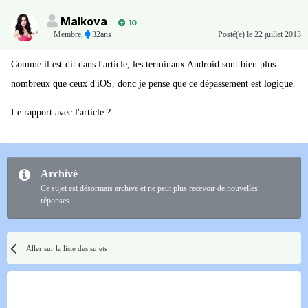
Malkova
10
Membre
,
32ans
Posté(e)
le 22 juillet 2013
Comme il est dit dans l'article, les terminaux Android sont bien plus
nombreux que ceux d'iOS, donc je pense que ce dépassement est logique.
Le rapport avec l'article ?
Archivé
Ce sujet est désormais archivé et ne peut plus recevoir de nouvelles
réponses.
Aller sur la liste des sujets