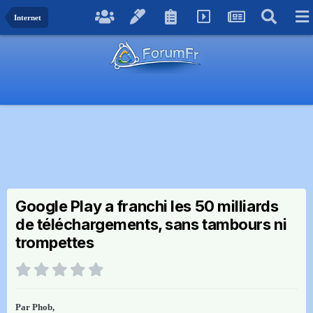
Internet
Google Play a franchi les 50 milliards
de téléchargements, sans tambours ni
trompettes
Par
Phob
,