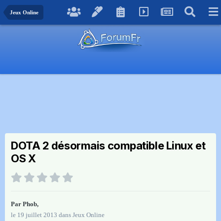
Jeux Online
DOTA 2 désormais compatible Linux et
OS X
Par
Phob
,
le 19 juillet 2013
dans
Jeux Online