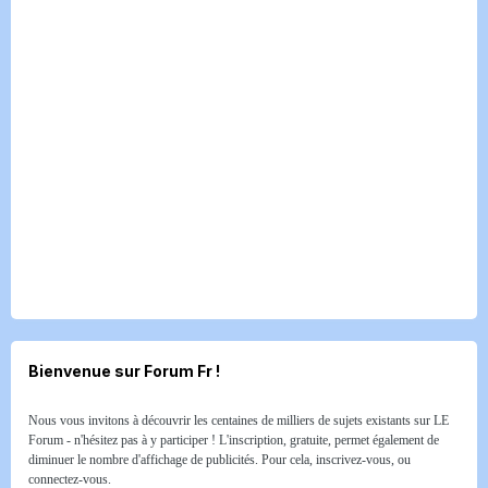
Bienvenue sur Forum Fr !
Nous vous invitons à découvrir les centaines de milliers de sujets existants sur LE
Forum - n'hésitez pas à y participer ! L'inscription, gratuite, permet également de
diminuer le nombre d'affichage de publicités. Pour cela, inscrivez-vous, ou
connectez-vous.