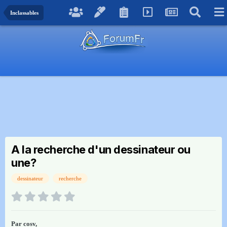
Inclassables
A la recherche d'un dessinateur ou
une?
dessinateur
recherche
Par
cosv
,