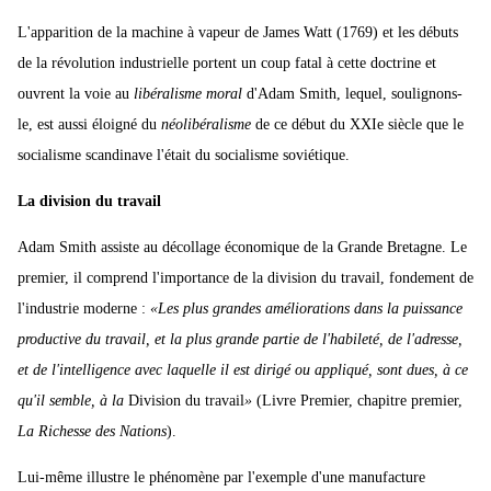
L'apparition de la machine à vapeur de James Watt (1769) et les débuts
de la révolution industrielle portent un coup fatal à cette doctrine et
ouvrent la voie au
libéralisme moral
d'Adam Smith, lequel, soulignons-
le, est aussi éloigné du
néolibéralisme
de ce début du XXIe siècle que le
socialisme scandinave l'était du socialisme soviétique.
La division du travail
Adam Smith assiste au décollage économique de la Grande Bretagne. Le
premier, il comprend l'importance de la division du travail, fondement de
l'industrie moderne :
«Les plus grandes améliorations dans la puissance
productive du travail, et la plus grande partie de l'habileté, de l'adresse,
et de l'intelligence avec laquelle il est dirigé ou appliqué, sont dues, à ce
qu'il semble, à la
Division du travail
»
(Livre Premier, chapitre premier,
La Richesse des Nations
).
Lui-même illustre le phénomène par l'exemple d'une manufacture