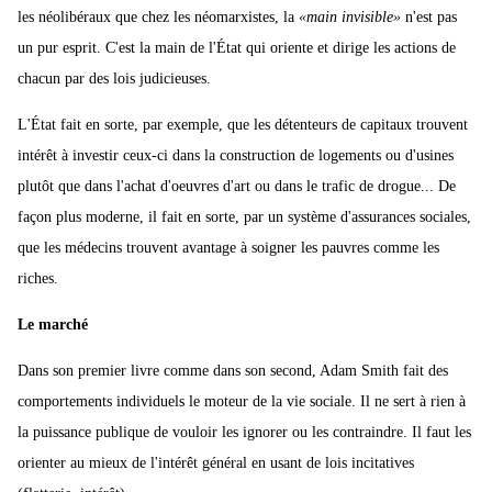
les néolibéraux que chez les néomarxistes, la
«main invisible»
n'est pas
un pur esprit. C'est la main de l'État qui oriente et dirige les actions de
chacun par des lois judicieuses.
L'État fait en sorte, par exemple, que les détenteurs de capitaux trouvent
intérêt à investir ceux-ci dans la construction de logements ou d'usines
plutôt que dans l'achat d'oeuvres d'art ou dans le trafic de drogue... De
façon plus moderne, il fait en sorte, par un système d'assurances sociales,
que les médecins trouvent avantage à soigner les pauvres comme les
riches.
Le marché
Dans son premier livre comme dans son second, Adam Smith fait des
comportements individuels le moteur de la vie sociale. Il ne sert à rien à
la puissance publique de vouloir les ignorer ou les contraindre. Il faut les
orienter au mieux de l'intérêt général en usant de lois incitatives