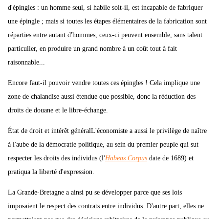
d'épingles : un homme seul, si habile soit-il, est incapable de fabriquer
une épingle ; mais si toutes les étapes élémentaires de la fabrication sont
réparties entre autant d'hommes, ceux-ci peuvent ensemble, sans talent
particulier, en produire un grand nombre à un coût tout à fait
raisonnable...
Encore faut-il pouvoir vendre toutes ces épingles ! Cela implique une
zone de chalandise aussi étendue que possible, donc la réduction des
droits de douane et le libre-échange.
État de droit et intérêt généralL'économiste a aussi le privilège de naître
à l'aube de la démocratie politique, au sein du premier peuple qui sut
respecter les droits des individus (l'
Habeas Corpus
date de 1689) et
pratiqua la liberté d'expression.
La Grande-Bretagne a ainsi pu se développer parce que ses lois
imposaient le respect des contrats entre individus. D'autre part, elles ne