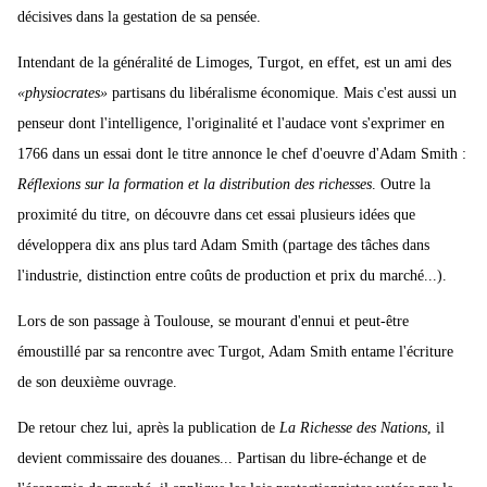
décisives dans la gestation de sa pensée.
Intendant de la généralité de Limoges, Turgot, en effet, est un ami des
«physiocrates»
partisans du libéralisme économique. Mais c'est aussi un
penseur dont l'intelligence, l'originalité et l'audace vont s'exprimer en
1766 dans un essai dont le titre annonce le chef d'oeuvre d'Adam Smith :
Réflexions sur la formation et la distribution des richesses
. Outre la
proximité du titre, on découvre dans cet essai plusieurs idées que
développera dix ans plus tard Adam Smith (partage des tâches dans
l'industrie, distinction entre coûts de production et prix du marché...).
Lors de son passage à Toulouse, se mourant d'ennui et peut-être
émoustillé par sa rencontre avec Turgot, Adam Smith entame l'écriture
de son deuxième ouvrage.
De retour chez lui, après la publication de
La Richesse des Nations
, il
devient commissaire des douanes... Partisan du libre-échange et de