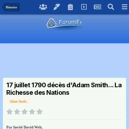
Histoire
17 juillet 1790 décès d'Adam Smith... La
Richesse des Nations
Adam Smith
Par Invité David Web,