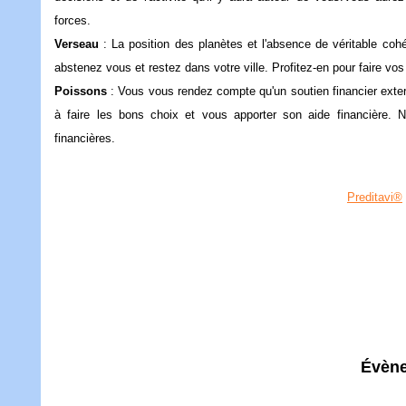
forces.
Verseau
: La position des planètes et l'absence de véritable cohé
abstenez vous et restez dans votre ville. Profitez-en pour fai
Poissons
: Vous vous rendez compte qu'un soutien financier extern
à faire les bons choix et vous apporter son aide financière. N
financières.
Preditavi®
Évène