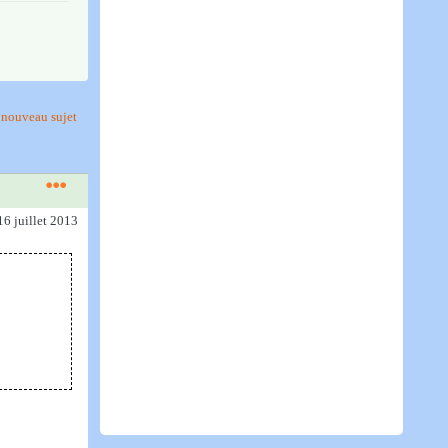
nouveau sujet
16 juillet 2013