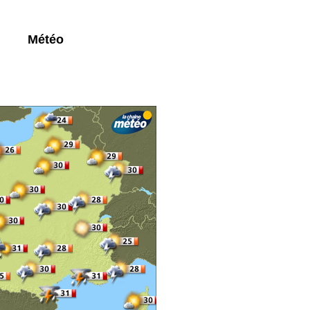
Météo