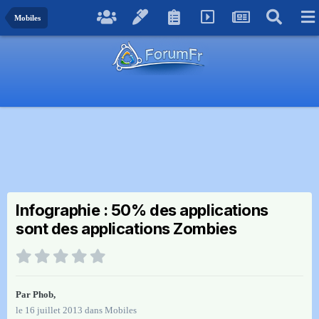
Mobiles
Infographie : 50% des applications
sont des applications Zombies
Par
Phob
,
le 16 juillet 2013
dans
Mobiles