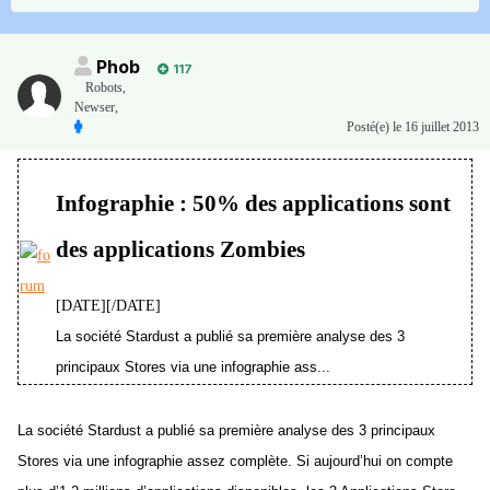
Phob
117
Robots,
Newser,
Posté(e)
le 16 juillet 2013
Infographie : 50% des applications sont
des applications Zombies
[DATE][/DATE]
La société Stardust a publié sa première analyse des 3
principaux Stores via une infographie ass...
La société Stardust a publié sa première analyse des 3 principaux
Stores via une infographie assez complète. Si aujourd’hui on compte