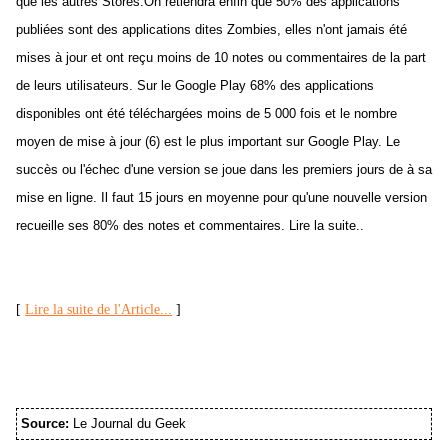
que les autres Stores.On retiendra enfin que 50% des applications
publiées sont des applications dites Zombies, elles n'ont jamais été
mises à jour et ont reçu moins de 10 notes ou commentaires de la part
de leurs utilisateurs. Sur le Google Play 68% des applications
disponibles ont été téléchargées moins de 5 000 fois et le nombre
moyen de mise à jour (6) est le plus important sur Google Play. Le
succès ou l'échec d'une version se joue dans les premiers jours de à sa
mise en ligne. Il faut 15 jours en moyenne pour qu'une nouvelle version
recueille ses 80% des notes et commentaires. Lire la suite..
[
Lire la suite de l'Article...
]
Source:
Le Journal du Geek