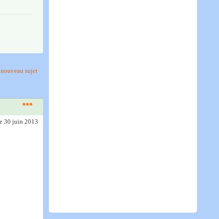
nouveau sujet
le 30 juin 2013