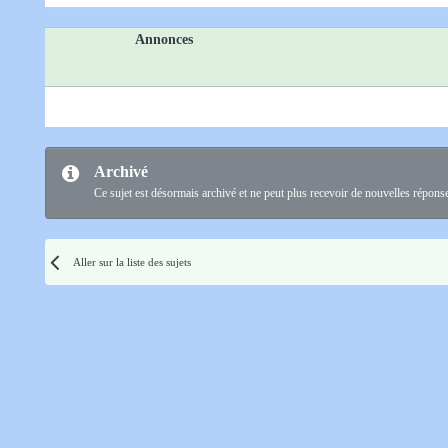
Annonces
Archivé
Ce sujet est désormais archivé et ne peut plus recevoir de nouvelles répons
Aller sur la liste des sujets