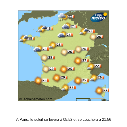
A Paris, le soleil se lèvera à 05:52 et se couchera a 21:56