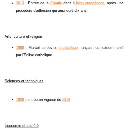
2013
: Entrée de la
Croatie
dans l'
Union européenne
, après une
procédure d'adhésion qui aura duré dix ans.
Arts, culture et religion
1988
: Marcel Lefebvre,
archevêque
français, est excommunié
par l'Église catholique.
Sciences et techniques
1908
: entrée en vigueur du
SOS
Économie et société