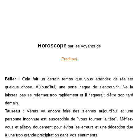
Horoscope
par les voyants de
Preditavi
Bélier
: Cela fait un certain temps que vous attendez de réaliser
quelque chose. Aujourd'hui, une porte risque de s'entrouvrir. Ne la
laissez pas se refermer trop rapidement et il risquerait d'être trop tard
demain.
Taureau
: Vénus va encore faire des siennes aujourd'hui et une
personne inconnue est susceptible de "vous tourner la tête". Méfiez-
vous et allez-y doucement pour éviter les erreurs et une déception due
à une trop grande précipitation dans vos sentiments.