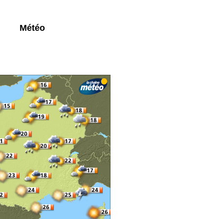
Météo