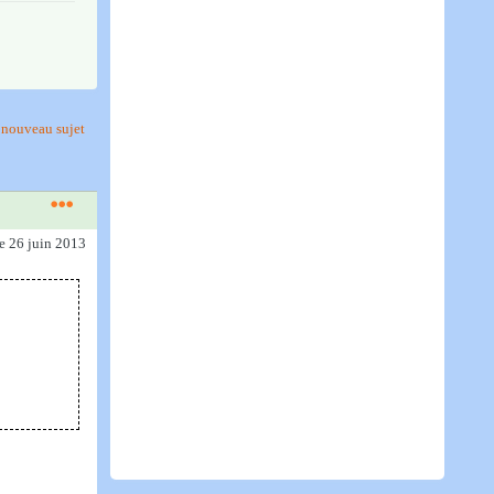
nouveau sujet
le 26 juin 2013