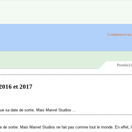
Commencer un 
Posté(e)
2016 et 2017
e sa date de sortie. Mais Marvel Studios ...
 de sortie. Mais Marvel Studios ne fait pas comme tout le monde. En effet, l