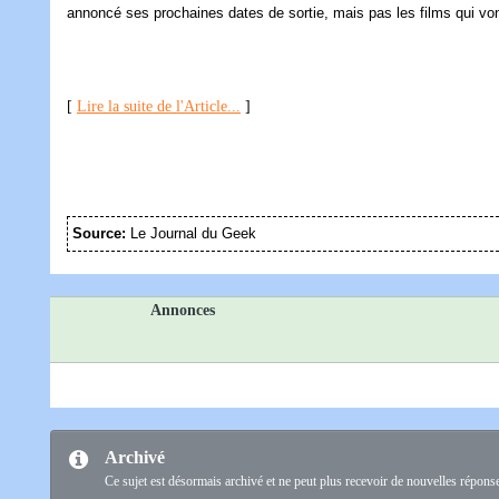
annoncé ses prochaines dates de sortie, mais pas les films qui vont
[
Lire la suite de l'Article...
]
Source:
Le Journal du Geek
Annonces
Archivé
Ce sujet est désormais archivé et ne peut plus recevoir de nouvelles répons