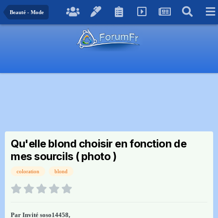
Beauté - Mode
Qu'elle blond choisir en fonction de
mes sourcils ( photo )
coloration
blond
Par Invité soso14458,