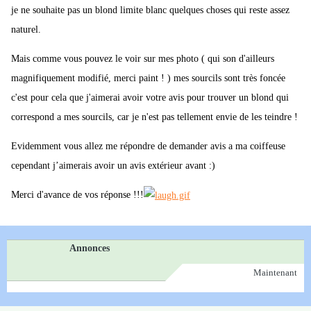
je ne souhaite pas un blond limite blanc quelques choses qui reste assez
naturel.
Mais comme vous pouvez le voir sur mes photo ( qui son d'ailleurs
magnifiquement modifié, merci paint ! ) mes sourcils sont très foncée
c'est pour cela que j'aimerai avoir votre avis pour trouver un blond qui
correspond a mes sourcils, car je n'est pas tellement envie de les teindre !
Evidemment vous allez me répondre de demander avis a ma coiffeuse
cependant j’aimerais avoir un avis extérieur avant :)
Merci d'avance de vos réponse !!!
Annonces
Maintenant