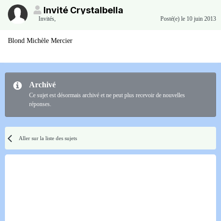
Invité Crystalbella
Invités
,
Posté(e)
le 10 juin 2013
Blond Michèle Mercier
Archivé
Ce sujet est désormais archivé et ne peut plus recevoir de nouvelles
réponses.
Aller sur la liste des sujets