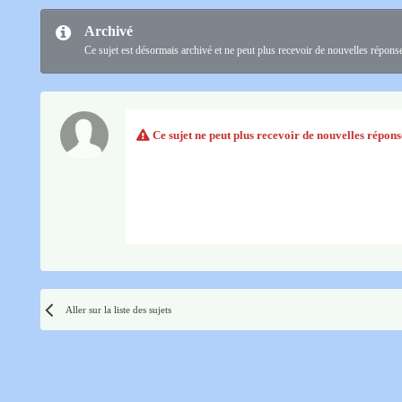
Archivé
Ce sujet est désormais archivé et ne peut plus recevoir de nouvelles répons
Ce sujet ne peut plus recevoir de nouvelles répons
Aller sur la liste des sujets