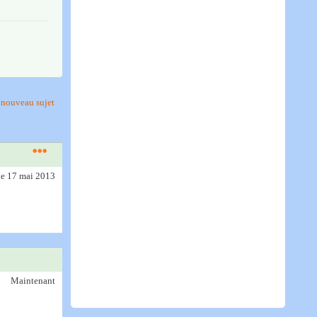
nouveau sujet
le 17 mai 2013
Maintenant