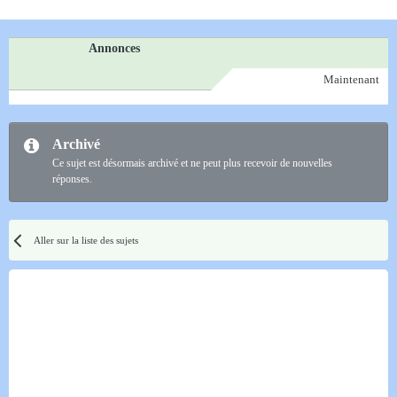
Annonces
Maintenant
Archivé
Ce sujet est désormais archivé et ne peut plus recevoir de nouvelles
réponses.
Aller sur la liste des sujets