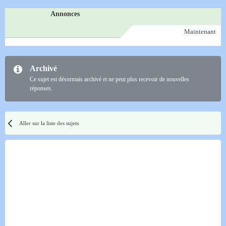
Annonces
Maintenant
Archivé
Ce sujet est désormais archivé et ne peut plus recevoir de nouvelles
réponses.
Aller sur la liste des sujets