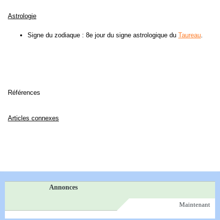
Astrologie
Signe du zodiaque : 8e jour du signe astrologique du
Taureau
.
Références
Articles connexes
Annonces
Maintenant