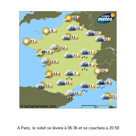
A Paris, le soleil se lèvera à 06:36 et se couchera a 20:59