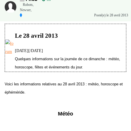
Robots,
Newser,
Posté(e)
le 28 avril 2013
Le 28 avril 2013
[DATE][/DATE]
Quelques informations sur la journée de ce dimanche : météo,
horoscope, fêtes et événements du jour.
Voici les informations relatives au 28 avril 2013 : météo, horoscope et
éphéméride.
Météo