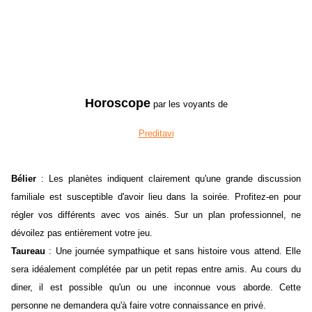
Horoscope
par les voyants de
Preditavi
Bélier
: Les planètes indiquent clairement qu'une grande discussion
familiale est susceptible d'avoir lieu dans la soirée. Profitez-en pour
régler vos différents avec vos ainés. Sur un plan professionnel, ne
dévoilez pas entièrement votre jeu.
Taureau
: Une journée sympathique et sans histoire vous attend. Elle
sera idéalement complétée par un petit repas entre amis. Au cours du
diner, il est possible qu'un ou une inconnue vous aborde. Cette
personne ne demandera qu'à faire votre connaissance en privé.