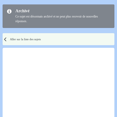
Archivé
Ce sujet est désormais archivé et ne peut plus recevoir de nouvelles
réponses.
Aller sur la liste des sujets