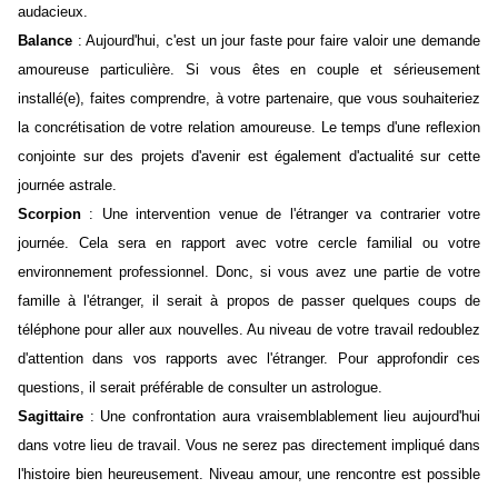
audacieux.
Balance
: Aujourd'hui, c'est un jour faste pour faire valoir une demande
amoureuse particulière. Si vous êtes en couple et sérieusement
installé(e), faites comprendre, à votre partenaire, que vous souhaiteriez
la concrétisation de votre relation amoureuse. Le temps d'une reflexion
conjointe sur des projets d'avenir est également d'actualité sur cette
journée astrale.
Scorpion
: Une intervention venue de l'étranger va contrarier votre
journée. Cela sera en rapport avec votre cercle familial ou votre
environnement professionnel. Donc, si vous avez une partie de votre
famille à l'étranger, il serait à propos de passer quelques coups de
téléphone pour aller aux nouvelles. Au niveau de votre travail redoublez
d'attention dans vos rapports avec l'étranger. Pour approfondir ces
questions, il serait préférable de consulter un astrologue.
Sagittaire
: Une confrontation aura vraisemblablement lieu aujourd'hui
dans votre lieu de travail. Vous ne serez pas directement impliqué dans
l'histoire bien heureusement. Niveau amour, une rencontre est possible