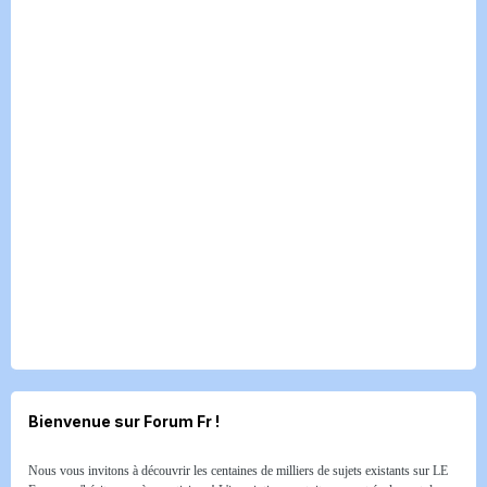
Bienvenue sur Forum Fr !
Nous vous invitons à découvrir les centaines de milliers de sujets existants sur LE