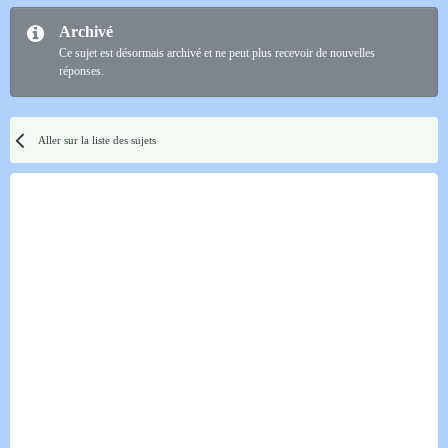
Archivé
Ce sujet est désormais archivé et ne peut plus recevoir de nouvelles
réponses.
Aller sur la liste des sujets