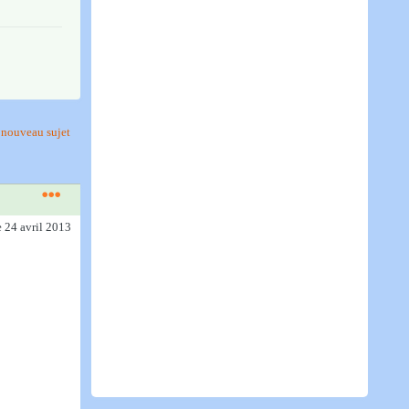
nouveau sujet
e 24 avril 2013