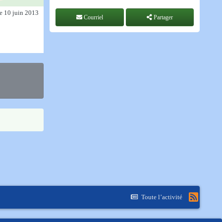
le 10 juin 2013
Courriel
Partager
Toute l’activité