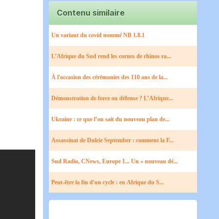
Contenu similaire
Un variant du covid nommé NB 1.8.1
L’Afrique du Sud rend les cornes de rhinos ra...
À l'occasion des cérémonies des 110 ans de la...
Démonstration de force ou défense ? L’Afrique...
Ukraine : ce que l’on sait du nouveau plan de...
Assassinat de Dulcie September : comment la F...
Sud Radio, CNews, Europe 1... Un « nouveau dé...
Peut-être la fin d'un cycle : en Afrique du S...