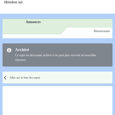
Hérodote.net.
Annonces
Maintenant
Archivé
Ce sujet est désormais archivé et ne peut plus recevoir de nouvelles
réponses.
Aller sur la liste des sujets