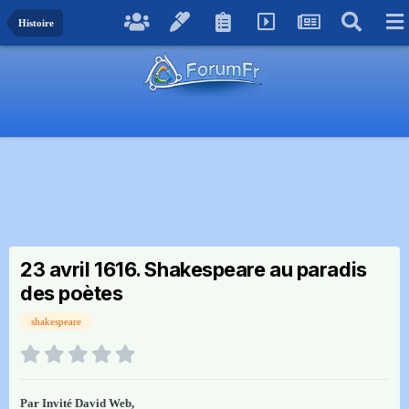
Histoire
23 avril 1616. Shakespeare au paradis
des poètes
shakespeare
Par Invité David Web,