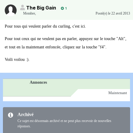
The Big Gain
1
Membre
,
Posté(e)
le 22 avril 2013
Pour tous qui veulent parler du curling, c'est ici.
Pour tout ceux qui ne veulent pas en parler, appuyez sur le touche "Alt",
et tout en la maintenant enfoncée, cliquez sur la touche "f4".
Voili voilou :).
Annonces
Maintenant
Archivé
Ce sujet est désormais archivé et ne peut plus recevoir de nouvelles
réponses.