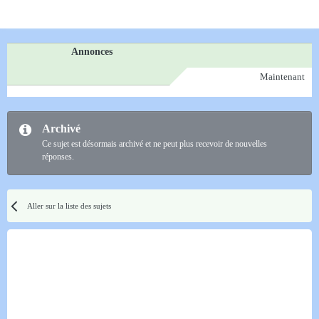
Annonces
Maintenant
Archivé
Ce sujet est désormais archivé et ne peut plus recevoir de nouvelles
réponses.
Aller sur la liste des sujets