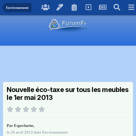
Environnement
Nouvelle éco-taxe sur tous les meubles
le 1er mai 2013
Par
Esperluette
,
le 20 avril 2013
dans
Environnement