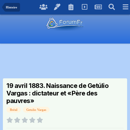
Histoire
19 avril 1883. Naissance de Getúlio
Vargas : dictateur et «Père des
pauvres»
Brésil
Getulio Vargas