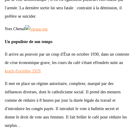
l'armée. La dernière sortie lui sera fatale : contraint à la démission, il
préfère se suicider.
Yves Chenal
Un populiste de son temps
Il arrive au pouvoir par un coup d'État en octobre 1930, dans un contexte
de crise économique grave, les cours du café s'étant effondrés suite au
krach d'octobre 1929
.
Il met en place un régime autoritaire, complexe, marqué par des
influences diverses, dont le catholicisme social. Il prend des mesures
comme de réduire à 8 heures par jour la durée légale du travail et
d'introduire les congés payés. Il introduit le vote à bulletin secret et
donne le droit de vote aux femmes. Il fait brûler le café pour réduire les
surplus...