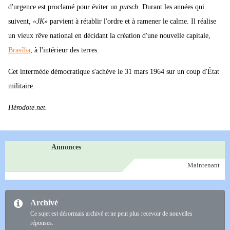
d'urgence est proclamé pour éviter un
putsch
. Durant les années qui
suivent,
«JK»
parvient à rétablir l'ordre et à ramener le calme. Il réalise
un vieux rêve national en décidant la création d'une nouvelle capitale,
Brasília
, à l'intérieur des terres.
Cet intermède démocratique s'achève le 31 mars 1964 sur un coup d'État
militaire.
Hérodote.net.
Annonces
Maintenant
Archivé
Ce sujet est désormais archivé et ne peut plus recevoir de nouvelles
réponses.