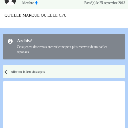
Membre
,
Posté(e)
le 25 septembre 2013
QU'ELLE MARQUE QU'ELLE CPU
Archivé
Ce sujet est désormais archivé et ne peut plus recevoir de nouvelles
réponses.
Aller sur la liste des sujets