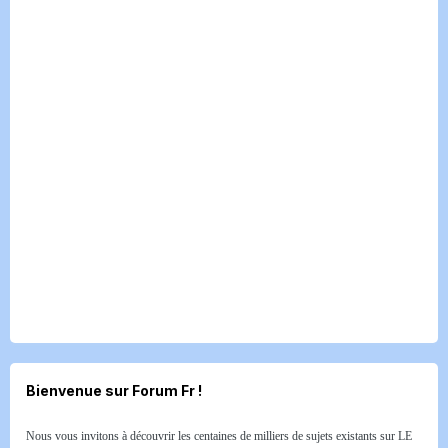
Bienvenue sur Forum Fr !
Nous vous invitons à découvrir les centaines de milliers de sujets existants sur LE