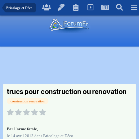
Bricolage et Déco
trucs pour construction ou renovation
construction renovation
Par
l'arme fatale
,
le 14 avril 2013
dans
Bricolage et Déco