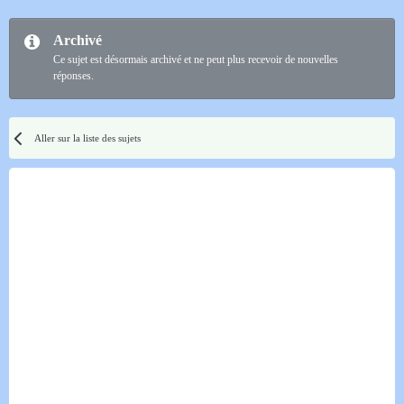
Archivé
Ce sujet est désormais archivé et ne peut plus recevoir de nouvelles
réponses.
Aller sur la liste des sujets