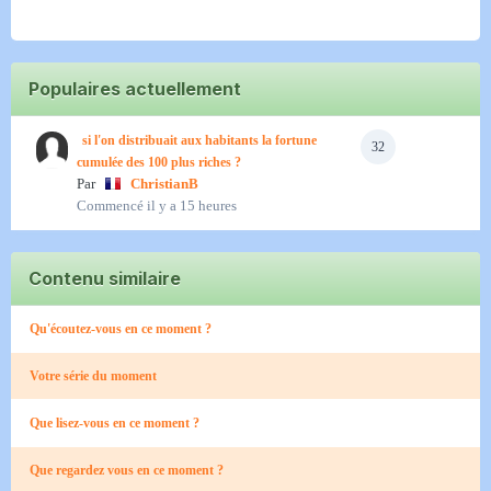
Populaires actuellement
si l'on distribuait aux habitants la fortune
32
cumulée des 100 plus riches ?
Par
ChristianB
Commencé
il y a 15 heures
Contenu similaire
Qu'écoutez-vous en ce moment ?
Votre série du moment
Que lisez-vous en ce moment ?
Que regardez vous en ce moment ?