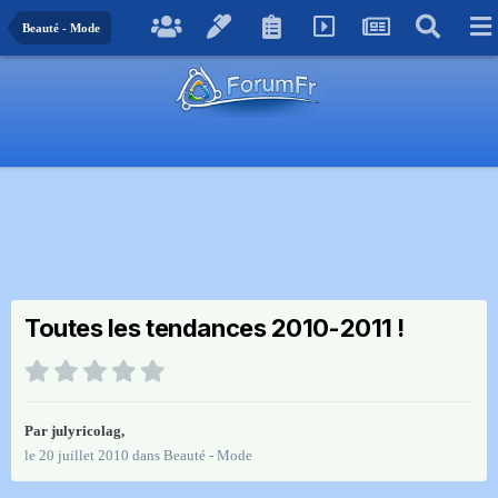
Beauté - Mode
Toutes les tendances 2010-2011 !
Par
julyricolag
,
le 20 juillet 2010
dans
Beauté - Mode