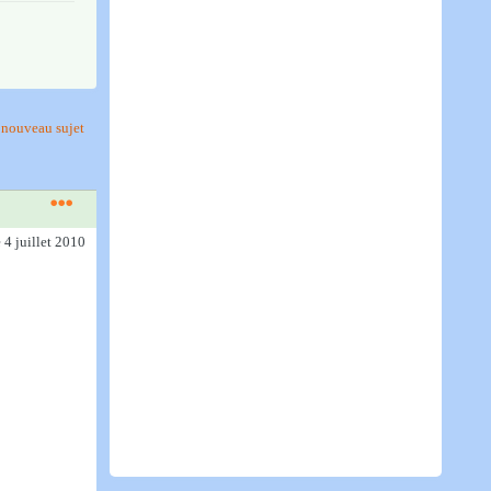
nouveau sujet
e 4 juillet 2010