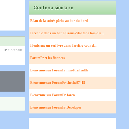
Contenu similaire
Bilan de la soirée pêche au bar du bord​
Incendie dans un bar à Crans-Montana lors d'u...
Il enferme un cerf ivre dans l'arrière-cour d...
Maintenant
ForumFr et les finances
Bienvenue sur ForumFr mindtrahealth
Bienvenue sur ForumFr cheche97418
Bienvenue sur ForumFr Joren
Bienvenue sur ForumFr Developer