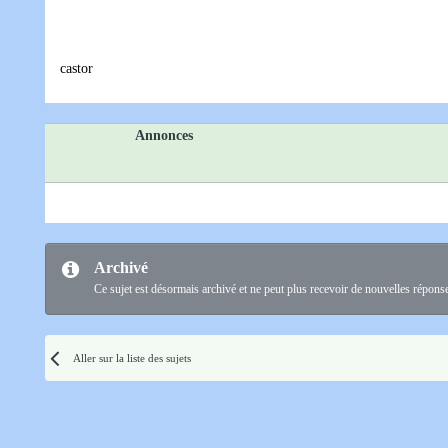
castor
Annonces
Archivé
Ce sujet est désormais archivé et ne peut plus recevoir de nouvelles répons
Aller sur la liste des sujets