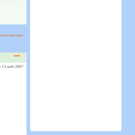
nouveau sujet
e 13 août 2007