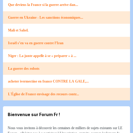
Que deviens la France si la guerre arrive dan...
Guerre en Ukraine - Les sanctions économiques...
Mali et Sahel.
Israël s’en va en guerre contre l’Iran
Niger : La junte appelle à se « préparer » à ...
La guerre des robots
acheter ivermectine en france CONTRE LA GALE,...
L'Église de France envisage des recours contr...
Bienvenue sur Forum Fr !
Nous vous invitons à découvrir les centaines de milliers de sujets existants sur LE