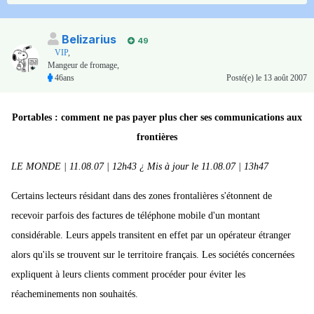
Belizarius
49
VIP
,
Mangeur de fromage,
46ans
Posté(e)
le 13 août 2007
Portables : comment ne pas payer plus cher ses communications aux
frontières
LE MONDE | 11.08.07 | 12h43 ¿ Mis à jour le 11.08.07 | 13h47
Certains lecteurs résidant dans des zones frontalières s'étonnent de
recevoir parfois des factures de téléphone mobile d'un montant
considérable. Leurs appels transitent en effet par un opérateur étranger
alors qu'ils se trouvent sur le territoire français. Les sociétés concernées
expliquent à leurs clients comment procéder pour éviter les
réacheminements non souhaités.