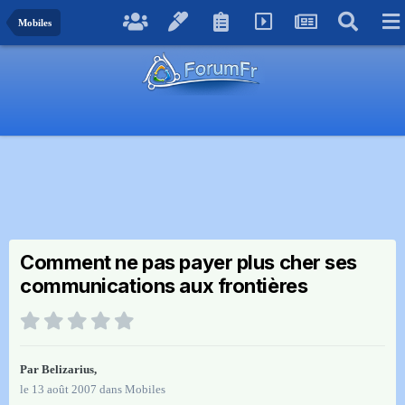
Mobiles
Comment ne pas payer plus cher ses
communications aux frontières
Par
Belizarius
,
le 13 août 2007
dans
Mobiles