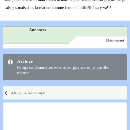
sais pas mais dans la marine homme femme l'infidélité sa y va!!!
Annonces
Maintenant
Archivé
Ce sujet est désormais archivé et ne peut plus recevoir de nouvelles
réponses.
Aller sur la liste des sujets