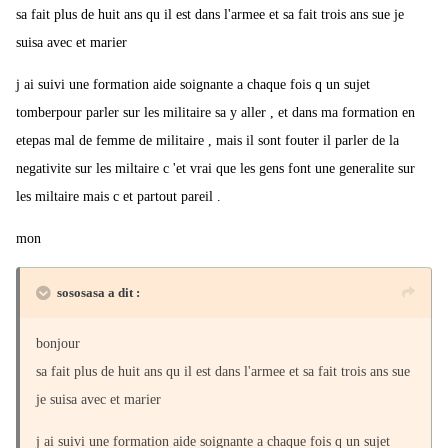
sa fait plus de huit ans qu il est dans l'armee et sa fait trois ans sue je
suisa avec et marier
j ai suivi une formation aide soignante a chaque fois q un sujet
tomberpour parler sur les militaire sa y aller , et dans ma formation en
etepas mal de femme de militaire , mais il sont fouter il parler de la
negativite sur les miltaire c 'et vrai que les gens font une generalite sur
les miltaire mais c et partout pareil .
mon
sososasa a dit :
bonjour
sa fait plus de huit ans qu il est dans l'armee et sa fait trois ans sue
je suisa avec et marier
j ai suivi une formation aide soignante a chaque fois q un sujet