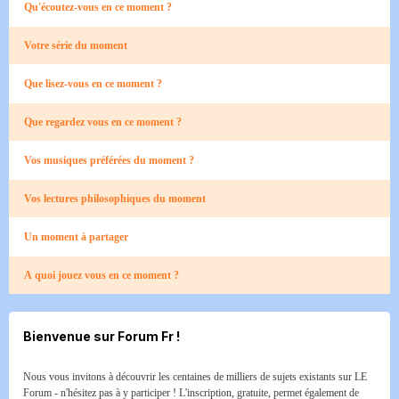
Qu'écoutez-vous en ce moment ?
Votre série du moment
Que lisez-vous en ce moment ?
Que regardez vous en ce moment ?
Vos musiques préférées du moment ?
Vos lectures philosophiques du moment
Un moment à partager
A quoi jouez vous en ce moment ?
Bienvenue sur Forum Fr !
Nous vous invitons à découvrir les centaines de milliers de sujets existants sur LE
Forum - n'hésitez pas à y participer ! L'inscription, gratuite, permet également de