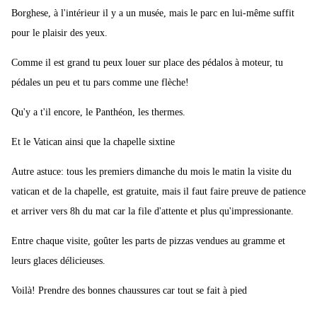
Borghese, à l'intérieur il y a un musée, mais le parc en lui-même suffit
pour le plaisir des yeux.
Comme il est grand tu peux louer sur place des pédalos à moteur, tu
pédales un peu et tu pars comme une flèche!
Qu'y a t'il encore, le Panthéon, les thermes.
Et le Vatican ainsi que la chapelle sixtine
Autre astuce: tous les premiers dimanche du mois le matin la visite du
vatican et de la chapelle, est gratuite, mais il faut faire preuve de patience
et arriver vers 8h du mat car la file d'attente et plus qu'impressionante.
Entre chaque visite, goûter les parts de pizzas vendues au gramme et
leurs glaces délicieuses.
Voilà! Prendre des bonnes chaussures car tout se fait à pied