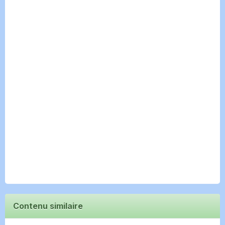
Contenu similaire