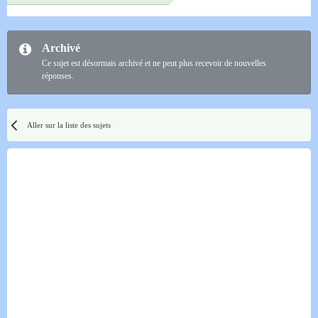
Archivé
Ce sujet est désormais archivé et ne peut plus recevoir de nouvelles
réponses.
Aller sur la liste des sujets