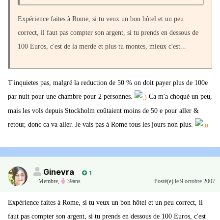
Expérience faites à Rome, si tu veux un bon hôtel et un peu
correct, il faut pas compter son argent, si tu prends en dessous de
100 Euros, c'est de la merde et plus tu montes, mieux c'est...
T'inquietes pas, malgré la reduction de 50 % on doit payer plus de 100e
par nuit pour une chambre pour 2 personnes.
Ca m'a choqué un peu,
mais les vols depuis Stockholm coûtaient moins de 50 e pour aller &
retour, donc ca va aller. Je vais pas à Rome tous les jours non plus.
Ginevra
1
Membre
,
39ans
Posté(e)
le 9 octobre 2007
Expérience faites à Rome, si tu veux un bon hôtel et un peu correct, il
faut pas compter son argent, si tu prends en dessous de 100 Euros, c'est