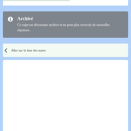
Archivé
Ce sujet est désormais archivé et ne peut plus recevoir de nouvelles
réponses.
Aller sur la liste des sujets