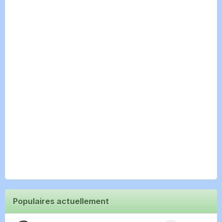
Populaires actuellement