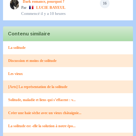
Dark romance, pourquoi ?
16
Par
LUCIE BAYEUL
Commencé
il y a 10 heures
Contenu similaire
La solitude
Discussion et moins de solitude
Les vieux
[Arts] La représentation de la solitude
Solitude, maladie et liens qui s’effacent : v...
Créer une haie sèche avec un vieux châtaignie...
La solitude est -elle la solution à notre épo...