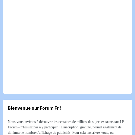
Bienvenue sur Forum Fr !
Nous vous invitons à découvrir les centaines de milliers de sujets existants sur LE
Forum - n'hésitez pas à y participer ! L'inscription, gratuite, permet également de
diminuer le nombre d'affichage de publicités. Pour cela, inscrivez-vous, ou