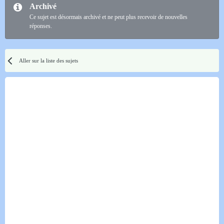
Archivé
Ce sujet est désormais archivé et ne peut plus recevoir de nouvelles
réponses.
Aller sur la liste des sujets