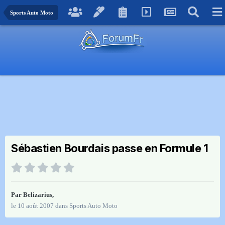
Sports Auto Moto
Sébastien Bourdais passe en Formule 1
Par
Belizarius
,
le 10 août 2007
dans
Sports Auto Moto