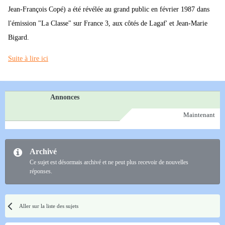
Jean-François Copé) a été révélée au grand public en février 1987 dans
l'émission "La Classe" sur France 3, aux côtés de Lagaf' et Jean-Marie
Bigard.
Suite à lire ici
Annonces
Maintenant
Archivé
Ce sujet est désormais archivé et ne peut plus recevoir de nouvelles
réponses.
Aller sur la liste des sujets