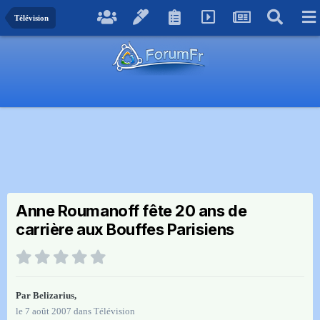
Télévision
Anne Roumanoff fête 20 ans de
carrière aux Bouffes Parisiens
Par
Belizarius
,
le 7 août 2007
dans
Télévision