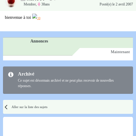
Membre
,
38ans
Posté(e)
le 2 avril 2007
bienvenue à toi
Annonces
Maintenant
Archivé
Ce sujet est désormais archivé et ne peut plus recevoir de nouvelles
réponses.
Aller sur la liste des sujets