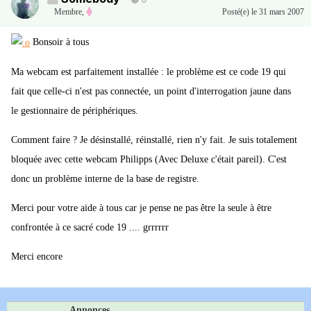
0
Membre
,
Posté(e)
le 31 mars 2007
Bonsoir à tous
Ma webcam est parfaitement installée : le problème est ce code 19 qui
fait que celle-ci n'est pas connectée, un point d'interrogation jaune dans
le gestionnaire de périphériques.
Comment faire ? Je désinstallé, réinstallé, rien n'y fait. Je suis totalement
bloquée avec cette webcam Philipps (Avec Deluxe c'était pareil). C'est
donc un problème interne de la base de registre.
Merci pour votre aide à tous car je pense ne pas être la seule à être
confrontée à ce sacré code 19 .... grrrrrr
Merci encore
Annonces