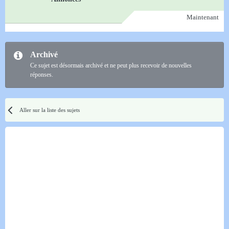
Maintenant
Archivé
Ce sujet est désormais archivé et ne peut plus recevoir de nouvelles
réponses.
Aller sur la liste des sujets