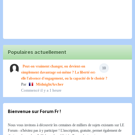
Populaires actuellement
Peut-on vraiment changer, ou devient-on
10
simplement davantage soi-même ? La liberté est-
elle l'absence d'engagement, ou la capacité de le choisir ?
Par
MidnightArcher
Commencé
il y a 1 heure
Bienvenue sur Forum Fr !
Nous vous invitons à découvrir les centaines de milliers de sujets existants sur LE
Forum - n'hésitez pas à y participer ! L'inscription, gratuite, permet également de