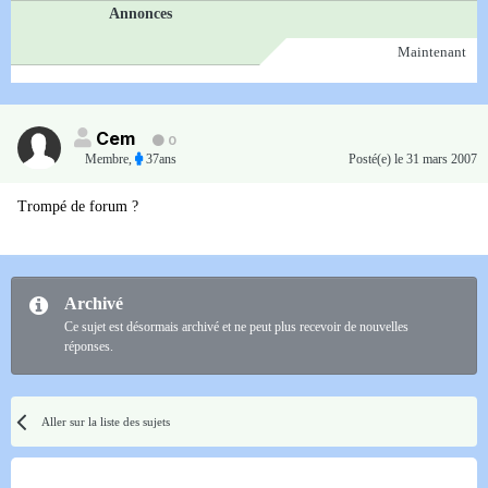
Annonces
Maintenant
Cem
0
Membre
,
37ans
Posté(e)
le 31 mars 2007
Trompé de forum ?
Archivé
Ce sujet est désormais archivé et ne peut plus recevoir de nouvelles
réponses.
Aller sur la liste des sujets