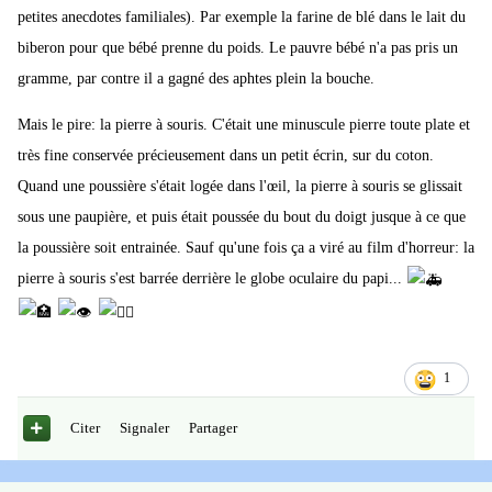
petites anecdotes familiales). Par exemple la farine de blé dans le lait du
biberon pour que bébé prenne du poids. Le pauvre bébé n'a pas pris un
gramme, par contre il a gagné des aphtes plein la bouche.
Mais le pire: la pierre à souris. C'était une minuscule pierre toute plate et
très fine conservée précieusement dans un petit écrin, sur du coton.
Quand une poussière s'était logée dans l'œil, la pierre à souris se glissait
sous une paupière, et puis était poussée du bout du doigt jusque à ce que
la poussière soit entrainée. Sauf qu'une fois ça a viré au film d'horreur: la
pierre à souris s'est barrée derrière le globe oculaire du papi...
1
Citer
Signaler
Partager