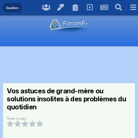
Insolites
Vos astuces de grand-mère ou
solutions insolites à des problèmes du
quotidien
Noter ce sujet