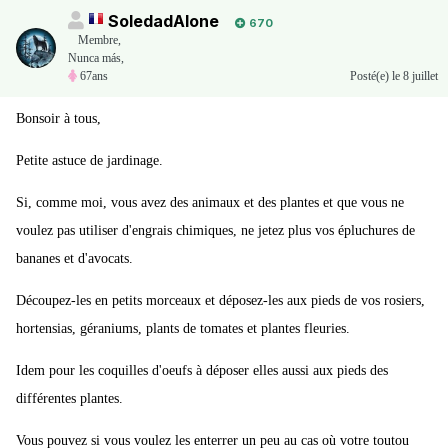
SoledadAlone
670
Membre
,
Nunca más,
67ans
Posté(e)
le 8 juillet
Bonsoir à tous,
Petite astuce de jardinage.
Si, comme moi, vous avez des animaux et des plantes et que vous ne
voulez pas utiliser d'engrais chimiques, ne jetez plus vos épluchures de
bananes et d'avocats.
Découpez-les en petits morceaux et déposez-les aux pieds de vos rosiers,
hortensias, géraniums, plants de tomates et plantes fleuries.
Idem pour les coquilles d'oeufs à déposer elles aussi aux pieds des
différentes plantes.
Vous pouvez si vous voulez les enterrer un peu au cas où votre toutou