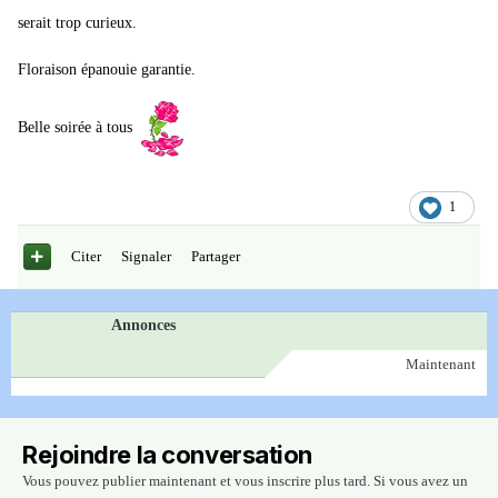
serait trop curieux.
Floraison épanouie garantie.
Belle soirée à tous
1
Citer
Signaler
Partager
Annonces
Maintenant
Rejoindre la conversation
Vous pouvez publier maintenant et vous inscrire plus tard. Si vous avez un